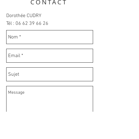
CONTACT
Dorothée CUDRY
Tél :
06 62 39 66 26