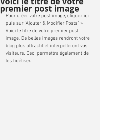
Voici le titre de votre
premier post image
Pour créer votre post image, cliquez ici 
puis sur "Ajouter & Modifier Posts" > 
Voici le titre de votre premier post 
image. De belles images rendront votre 
blog plus attractif et interpelleront vos 
visiteurs. Ceci permettra également de 
les fidéliser. 